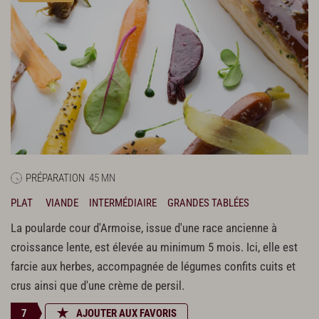
PRÉPARATION
45 MN
PLAT
VIANDE
INTERMÉDIAIRE
GRANDES TABLÉES
La poularde cour d'Armoise, issue d'une race ancienne à
croissance lente, est élevée au minimum 5 mois. Ici, elle est
farcie aux herbes, accompagnée de légumes confits cuits et
crus ainsi que d'une crème de persil.
7
AJOUTER AUX FAVORIS