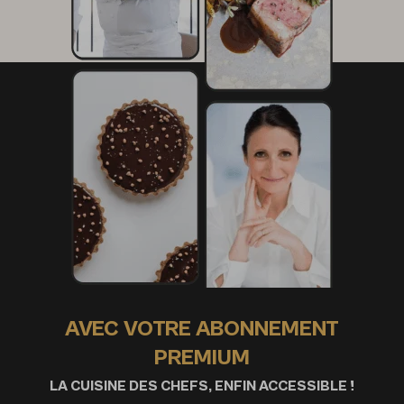
AVEC VOTRE ABONNEMENT
PREMIUM
LA CUISINE DES CHEFS, ENFIN ACCESSIBLE !