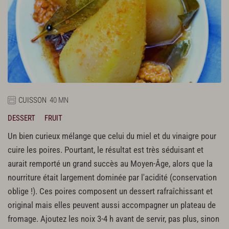
CUISSON
40 MN
DESSERT
FRUIT
Un bien curieux mélange que celui du miel et du vinaigre pour
cuire les poires. Pourtant, le résultat est très séduisant et
aurait remporté un grand succès au Moyen-Âge, alors que la
nourriture était largement dominée par l'acidité (conservation
oblige !). Ces poires composent un dessert rafraîchissant et
original mais elles peuvent aussi accompagner un plateau de
fromage. Ajoutez les noix 3-4 h avant de servir, pas plus, sinon