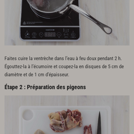
Faites cuire la ventrèche dans l’eau à feu doux pendant 2 h.
Égouttez-la à l’écumoire et coupez-la en disques de 5 cm de
diamètre et de 1 cm d’épaisseur.
Étape 2 : Préparation des pigeons