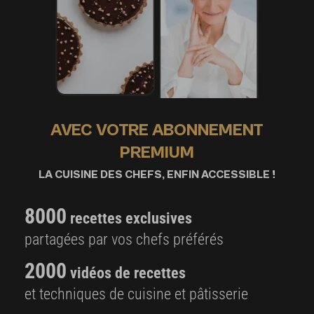
AVEC VOTRE ABONNEMENT
PREMIUM
LA CUISINE DES CHEFS, ENFIN ACCESSIBLE !
8000
recettes exclusives
partagées par vos chefs préférés
2000
vidéos de recettes
et techniques de cuisine et pâtisserie