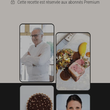
Cette recette est réservée aux abonnés Premium