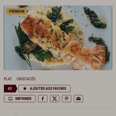
PREMIUM
PLAT
CRUSTACÉS
43
AJOUTER AUX FAVORIS
IMPRIMER