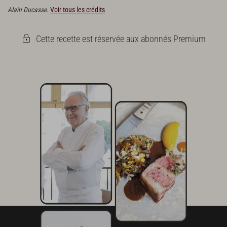
Alain Ducasse.
Voir tous les crédits
Cette recette est réservée aux abonnés Premium