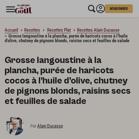
M'ABONNER
CHARGEMENT…
Accueil
Recettes
Recettes Plat
Recettes Alain Ducasse
Grosse langoustine à la plancha, purée de haricots cocos à l’huile
d’olive, chutney de pignons blonds, raisins secs et feuilles de salade
Grosse langoustine à la
plancha, purée de haricots
cocos à l’huile d’olive, chutney
de pignons blonds, raisins secs
et feuilles de salade
Alain Ducasse
Par