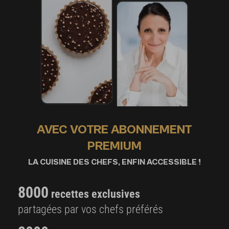
AVEC VOTRE ABONNEMENT
PREMIUM
LA CUISINE DES CHEFS, ENFIN ACCESSIBLE !
8000
recettes exclusives
partagées par vos chefs préférés