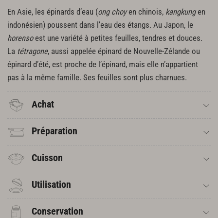
En Asie, les épinards d’eau (
ong choy
en chinois,
kangkung
en
indonésien) poussent dans l’eau des étangs. Au Japon, le
horenso
est une variété à petites feuilles, tendres et douces.
La
tétragone
, aussi appelée épinard de Nouvelle-Zélande ou
épinard d’été, est proche de l’épinard, mais elle n’appartient
pas à la même famille. Ses feuilles sont plus charnues.
Achat
Préparation
Cuisson
Utilisation
Conservation