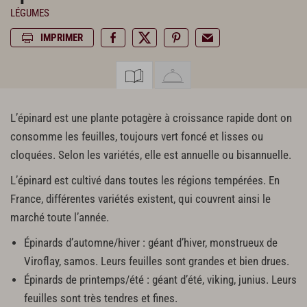
LÉGUMES
IMPRIMER
L’épinard est une plante potagère à croissance rapide dont on
consomme les feuilles, toujours vert foncé et lisses ou
cloquées. Selon les variétés, elle est annuelle ou bisannuelle.
L’épinard est cultivé dans toutes les régions tempérées. En
France, différentes variétés existent, qui couvrent ainsi le
marché toute l’année.
Épinards d’automne/hiver : géant d’hiver, monstrueux de
Viroflay, samos. Leurs feuilles sont grandes et bien drues.
Épinards de printemps/été : géant d’été, viking, junius. Leurs
feuilles sont très tendres et fines.