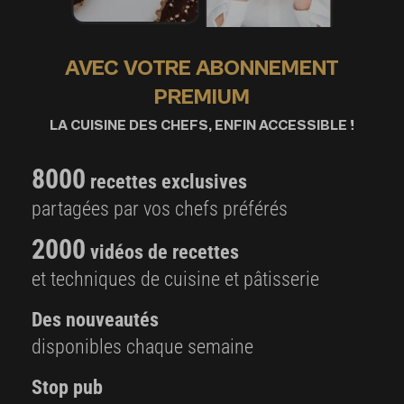
AVEC VOTRE ABONNEMENT
PREMIUM
LA CUISINE DES CHEFS, ENFIN ACCESSIBLE !
8000
recettes exclusives
partagées par vos chefs préférés
2000
vidéos de recettes
et techniques de cuisine et pâtisserie
Des nouveautés
disponibles chaque semaine
Stop pub