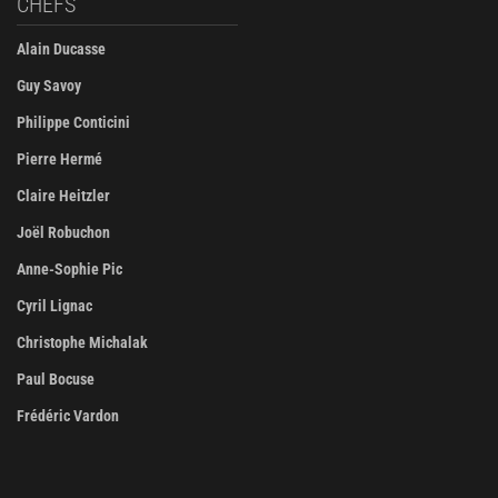
CHEFS
Alain Ducasse
Guy Savoy
Philippe Conticini
Pierre Hermé
Claire Heitzler
Joël Robuchon
Anne-Sophie Pic
Cyril Lignac
Christophe Michalak
Paul Bocuse
Frédéric Vardon