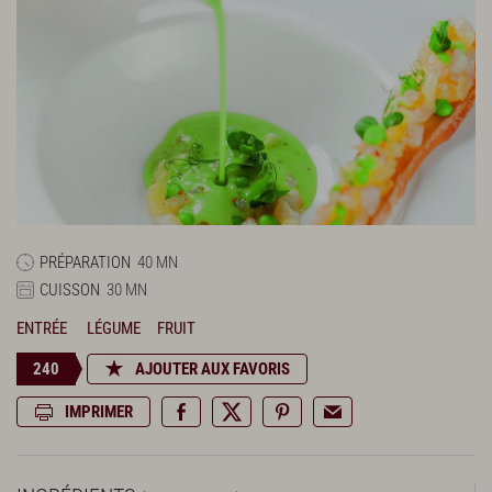
PRÉPARATION
40 MN
CUISSON
30 MN
ENTRÉE
LÉGUME
FRUIT
240
AJOUTER AUX FAVORIS
IMPRIMER