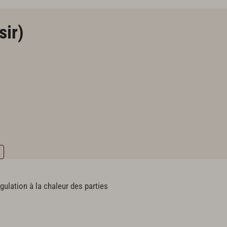
sir)
gulation à la chaleur des parties