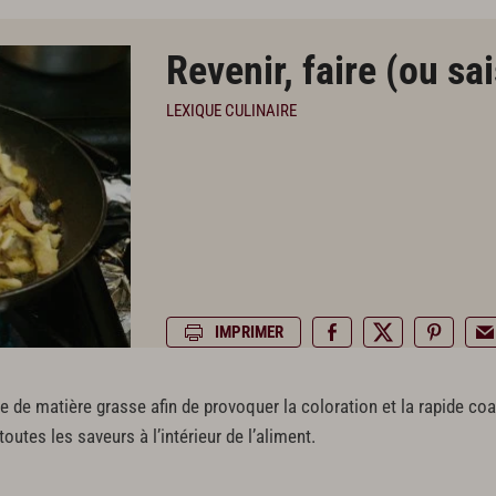
Revenir, faire (ou sai
LEXIQUE CULINAIRE
IMPRIMER
e de matière grasse afin de provoquer la coloration et la rapide coa
outes les saveurs à l’intérieur de l’aliment.