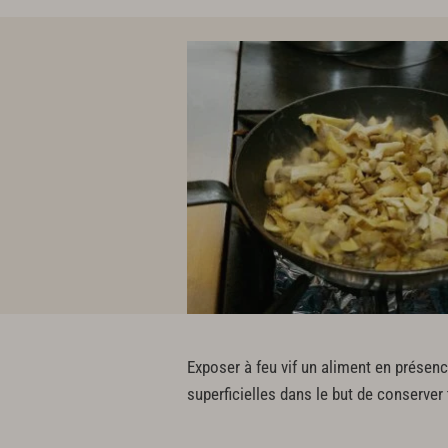
Exposer à feu vif un aliment en présenc
superficielles dans le but de conserver t