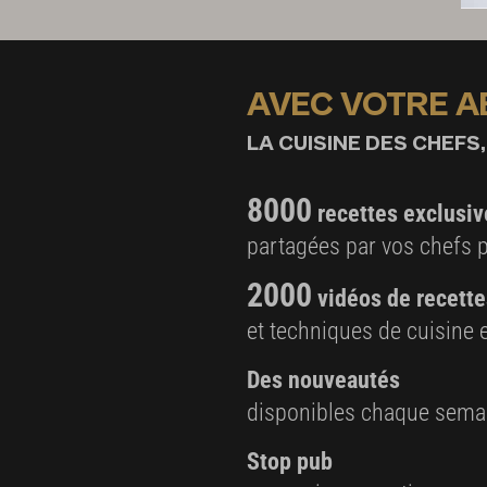
AVEC VOTRE 
LA CUISINE DES CHEFS,
8000
recettes exclusiv
partagées par vos chefs 
2000
vidéos de recette
et techniques de cuisine e
Des nouveautés
disponibles chaque sema
Stop pub