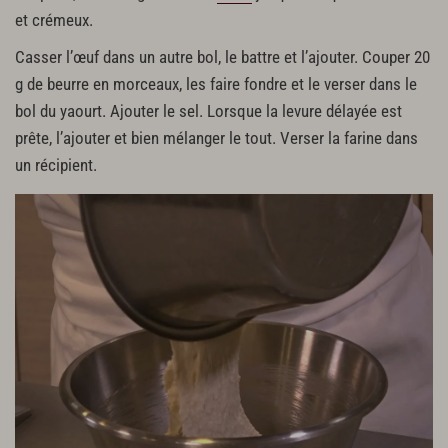
et crémeux.
Casser l’œuf dans un autre bol, le battre et l’ajouter. Couper 20
g de beurre en morceaux, les faire fondre et le verser dans le
bol du yaourt. Ajouter le sel. Lorsque la levure délayée est
prête, l’ajouter et bien mélanger le tout. Verser la farine dans
un récipient.