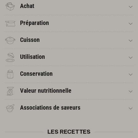
Achat
Préparation
Cuisson
Utilisation
Conservation
Valeur nutritionnelle
Associations de saveurs
LES RECETTES