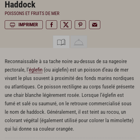
Haddock
POISSONS ET FRUITS DE MER
IMPRIMER
Reconnaissable à sa tache noire au-dessus de sa nageoire
pectorale, l’
églefin
(ou aiglefin) est un poisson d’eau de mer
vivant le plus souvent à proximité des fonds marins nordiques
ou atlantiques. Ce poisson rectiligne au corps fuselé présente
une chair blanche légèrement rosée. Lorsque l’églefin est
fumé et salé ou saumuré, on le retrouve commercialisé sous
le nom de haddock. Généralement, il est teint au rocou, un
colorant végétal (également utilisé pour colorer la mimolette)
qui lui donne sa couleur orangée.