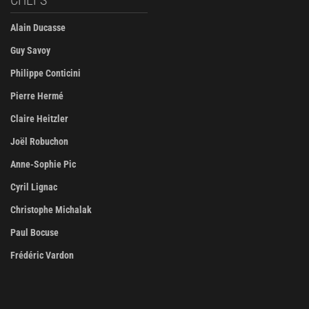
Alain Ducasse
Guy Savoy
Philippe Conticini
Pierre Hermé
Claire Heitzler
Joël Robuchon
Anne-Sophie Pic
Cyril Lignac
Christophe Michalak
Paul Bocuse
Frédéric Vardon