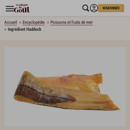
M'ABONNER
Accueil
Encyclopédie
Poissons et fruits de mer
Ingrédient Haddock