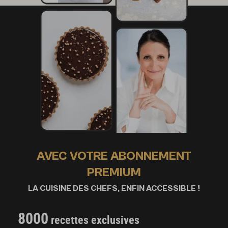
AVEC VOTRE ABONNEMENT
PREMIUM
LA CUISINE DES CHEFS, ENFIN ACCESSIBLE !
8000
recettes exclusives