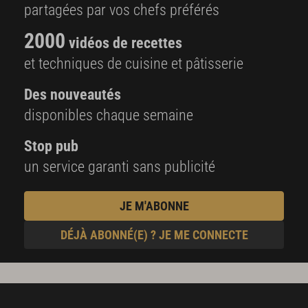
partagées par vos chefs préférés
2000
vidéos de recettes
et techniques de cuisine et pâtisserie
Des nouveautés
disponibles chaque semaine
Stop pub
un service garanti sans publicité
JE M'ABONNE
DÉJÀ ABONNÉ(E) ? JE ME CONNECTE