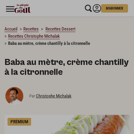
M'ABONNER
CHARGEMENT…
Accueil
Recettes
Recettes Dessert
Recettes Christophe Michalak
Baba au mètre, crème chantilly à la citronnelle
Baba au mètre, crème chantilly
à la citronnelle
Christophe Michalak
Par
PREMIUM