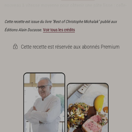
nouveau à vitesse moyenne pour obtenir une pâte lisse : celle-
ci doit se décoller de la cuve.
Cette recette est issue du livre "Best of Christophe Michalak" publié aux
Éditions Alain Ducasse.
Voir tous les crédits
Cette recette est réservée aux abonnés Premium