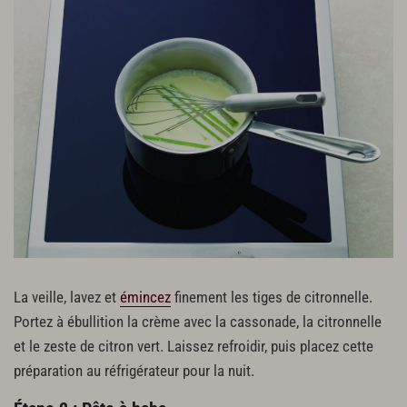
La veille, lavez et
émincez
finement les tiges de citronnelle.
Portez à ébullition la crème avec la cassonade, la citronnelle
et le zeste de citron vert. Laissez refroidir, puis placez cette
préparation au réfrigérateur pour la nuit.