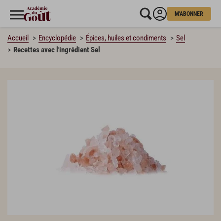
M'ABONNER
Accueil
Encyclopédie
Épices, huiles et condiments
Sel
Recettes avec l'ingrédient Sel