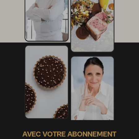
AVEC VOTRE ABONNEMENT