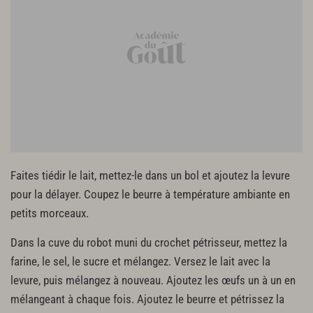
Faites tiédir le lait, mettez-le dans un bol et ajoutez la levure
pour la délayer. Coupez le beurre à température ambiante en
petits morceaux.
Dans la cuve du robot muni du crochet pétrisseur, mettez la
farine, le sel, le sucre et mélangez. Versez le lait avec la
levure, puis mélangez à nouveau. Ajoutez les œufs un à un en
mélangeant à chaque fois. Ajoutez le beurre et pétrissez la