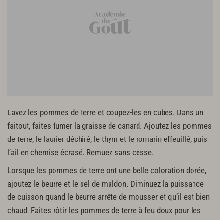
Lavez les pommes de terre et coupez-les en cubes. Dans un
faitout, faites fumer la graisse de canard. Ajoutez les pommes
de terre, le laurier déchiré, le thym et le romarin effeuillé, puis
l’ail en chemise écrasé. Remuez sans cesse.
Lorsque les pommes de terre ont une belle coloration dorée,
ajoutez le beurre et le sel de maldon. Diminuez la puissance
de cuisson quand le beurre arrête de mousser et qu’il est bien
chaud. Faites rôtir les pommes de terre à feu doux pour les