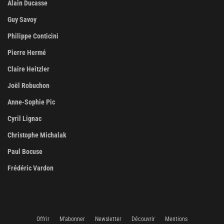
Alain Ducasse
Guy Savoy
Philippe Conticini
Pierre Hermé
Claire Heitzler
Joël Robuchon
Anne-Sophie Pic
Cyril Lignac
Christophe Michalak
Paul Bocuse
Frédéric Vardon
Offrir
M'abonner
Newsletter
Découvrir
Mentions