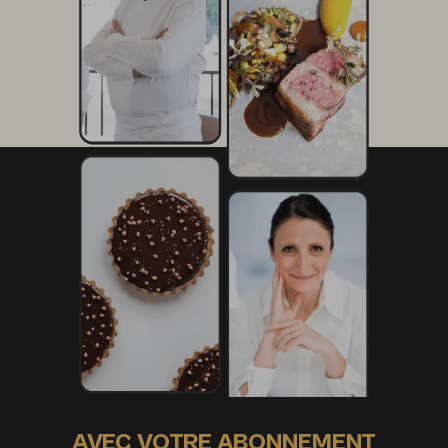
AVEC VOTRE ABONNEMENT