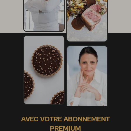
AVEC VOTRE ABONNEMENT
PREMIUM