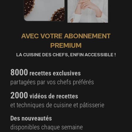
AVEC VOTRE ABONNEMENT
PREMIUM
LA CUISINE DES CHEFS, ENFIN ACCESSIBLE !
8000
recettes exclusives
partagées par vos chefs préférés
2000
vidéos de recettes
et techniques de cuisine et pâtisserie
Des nouveautés
disponibles chaque semaine