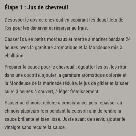
Étape 1 : Jus de chevreuil
Désosser le dos de chevreuil en séparant les deux filets de
l’os pour les dénerver et réserver au frais.
Casser l’os en petits morceaux et mettre à mariner pendant 24
heures avec la garniture aromatique et la Mondeuse mis à
ébullition.
Préparer la sauce pour le chevreuil : égoutter les os, les rôtir
dans une cocotte, ajouter la garniture aromatique colorée et
la Mondeuse de la marinade réduite, le jus de gibier et laisser
cuire 3 heures à couvert, à léger frémissement.
Passer au chinois, réduire à consistance, puis repasser au
chinois plusieurs fois pendant la cuisson afin de rendre la
sauce brillante et bien lisse. Juste avant de servir, ajouter le
vinaigre sans recuire la sauce.