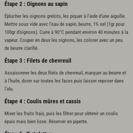
Étape 2 : Oignons au sapin
Éplucher les oignons grelots, les piquer à l’aide d’une aiguille.
Mettre sous vide avec l’eau de sapin, beurre, 1% sel (1gr pour
100gr d’oignons). Cuire à 90°C pendant environ 40 minutes à la
vapeur. Couper en deux les oignons, les colorer avec un peu
de beurre clarifié.
Étape 3 : Filets de chevreuil
Assaisonner les deux filets de chevreuil, marquer au beurre et
à l’huile, dorer sur toutes les faces puis laisser reposer dans
l’alu.
Étape 4 : Coulis mûres et cassis
Mixer les fruits frais, puis les filtrer pour obtenir un coulis
épais mais bien lisse. Réserver en pipette.