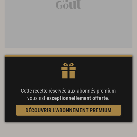
Cette recette réservée aux abonnés premium
vous est
exceptionnellement offerte
.
DÉCOUVRIR L'ABONNEMENT PREMIUM