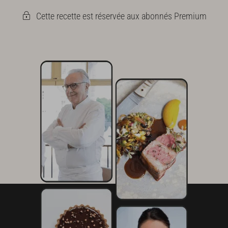
Cette recette est réservée aux abonnés Premium