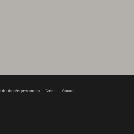
n des données personnelles
Crédits
Contact