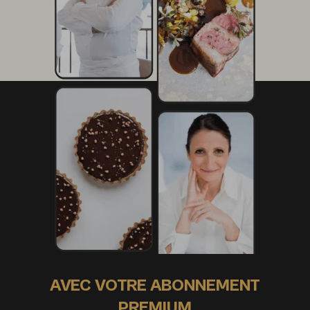
AVEC VOTRE ABONNEMENT
PREMIUM