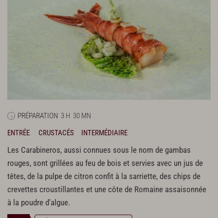
PRÉPARATION
3 H
30 MN
ENTRÉE
CRUSTACÉS
INTERMÉDIAIRE
Les Carabineros, aussi connues sous le nom de gambas
rouges, sont grillées au feu de bois et servies avec un jus de
têtes, de la pulpe de citron confit à la sarriette, des chips de
crevettes croustillantes et une côte de Romaine assaisonnée
à la poudre d'algue.