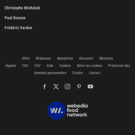
Christophe Michalak
Paul Bocuse
Frédéric Vardon
Offrir
M'abonner
Newsletter
Découvrir
Mentions
légales
CGU
CGV
Aide
Cookies
Gérer les cookies
Protection des
données personnelles
Crédits
Contact