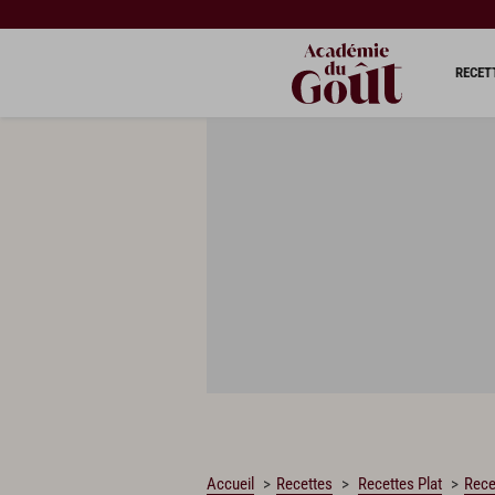
CHARGEMENT…
RECET
Accueil
Recettes
Recettes Plat
Rece