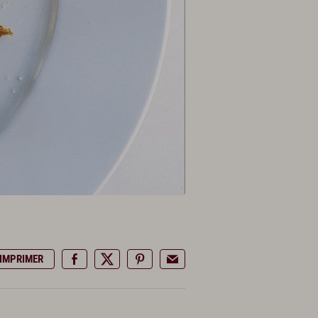
IMPRIMER