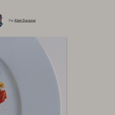
Alain Ducasse
Par