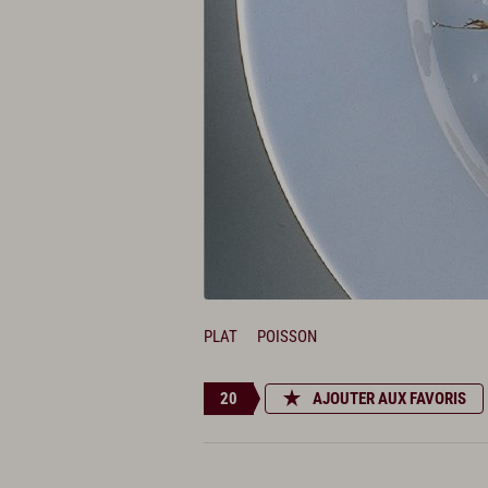
PLAT
POISSON
20
AJOUTER AUX FAVORIS