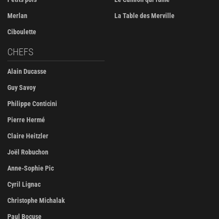
Merlan
La Table des Merville
Ciboulette
CHEFS
Alain Ducasse
Guy Savoy
Philippe Conticini
Pierre Hermé
Claire Heitzler
Joël Robuchon
Anne-Sophie Pic
Cyril Lignac
Christophe Michalak
Paul Bocuse