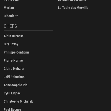
Merlan
La Table des Merville
Ciboulette
CHEFS
Alain Ducasse
Guy Savoy
Philippe Conticini
Pierre Hermé
Claire Heitzler
Joël Robuchon
Anne-Sophie Pic
Cyril Lignac
Christophe Michalak
Paul Bocuse