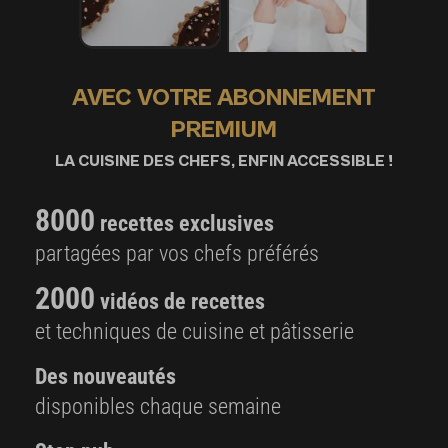
AVEC VOTRE ABONNEMENT
PREMIUM
LA CUISINE DES CHEFS, ENFIN ACCESSIBLE !
8000
recettes exclusives
partagées par vos chefs préférés
2000
vidéos de recettes
et techniques de cuisine et pâtisserie
Des nouveautés
disponibles chaque semaine