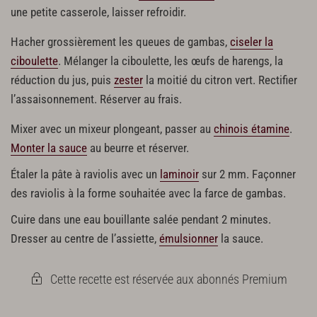
une petite casserole, laisser refroidir.
Hacher grossièrement les queues de gambas,
ciseler la
ciboulette
. Mélanger la ciboulette, les œufs de harengs, la
réduction du jus, puis
zester
la moitié du citron vert. Rectifier
l’assaisonnement. Réserver au frais.
Mixer avec un mixeur plongeant, passer au
chinois étamine
.
Monter la sauce
au beurre et réserver.
Étaler la pâte à raviolis avec un
laminoir
sur 2 mm. Façonner
des raviolis à la forme souhaitée avec la farce de gambas.
Cuire dans une eau bouillante salée pendant 2 minutes.
Dresser au centre de l’assiette,
émulsionner
la sauce.
Cette recette est réservée aux abonnés Premium