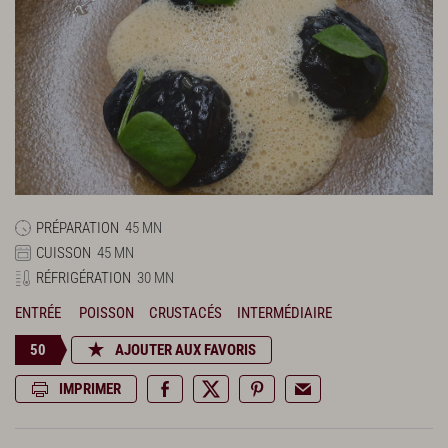
PRÉPARATION
45 MN
CUISSON
45 MN
RÉFRIGÉRATION
30 MN
ENTRÉE
POISSON
CRUSTACÉS
INTERMÉDIAIRE
50
AJOUTER AUX FAVORIS
IMPRIMER