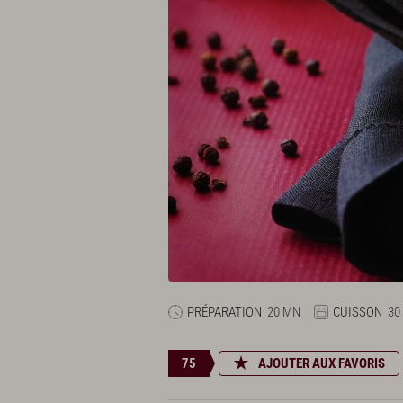
PRÉPARATION
20 MN
CUISSON
30
75
AJOUTER AUX FAVORIS