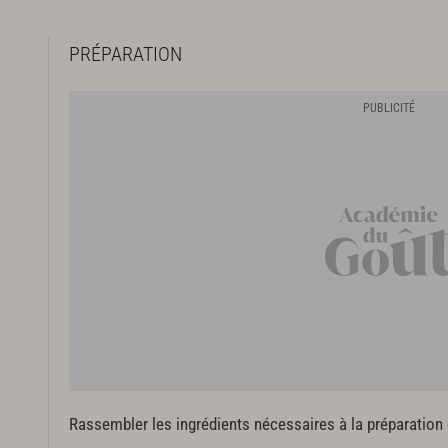
PRÉPARATION
Rassembler les ingrédients nécessaires à la préparation 