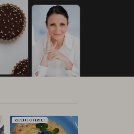
RECETTE OFFERTE !