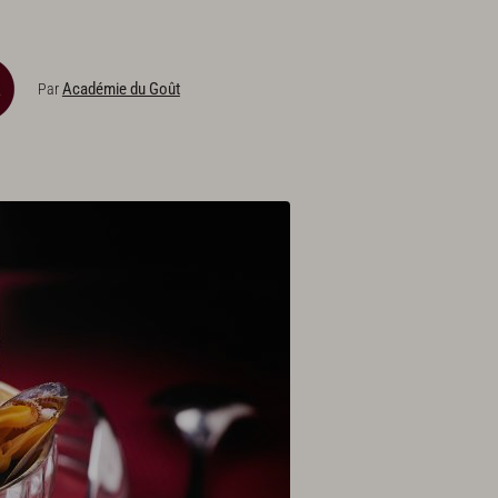
Académie du Goût
Par