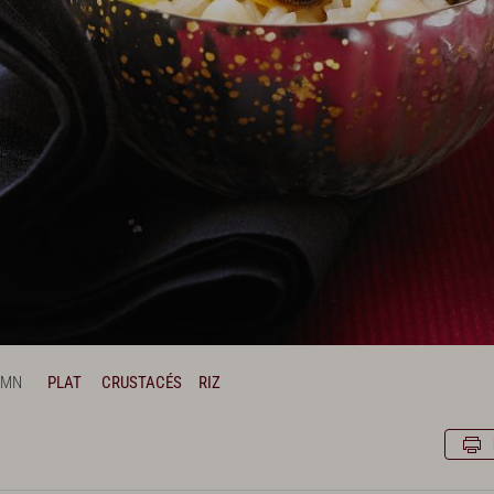
 MN
PLAT
CRUSTACÉS
RIZ