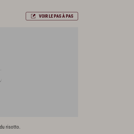
VOIR LE PAS À PAS
du risotto.