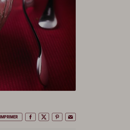
IMPRIMER