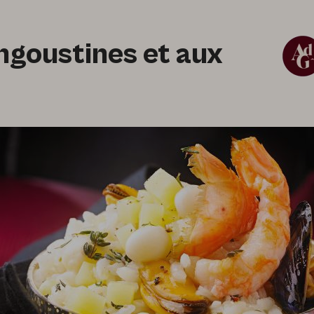
angoustines et aux