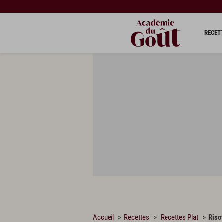
CHARGEMENT…
RECET
Accueil
Recettes
Recettes Plat
Riso