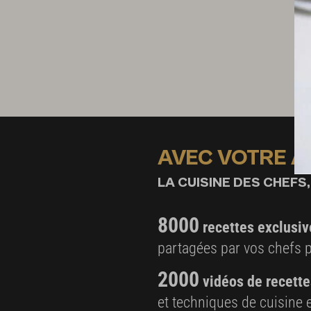
AVEC VOTRE 
LA CUISINE DES CHEFS,
8000
recettes exclusiv
partagées par vos chefs 
2000
vidéos de recette
et techniques de cuisine e