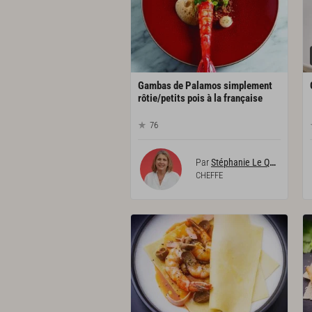
Gambas de Palamos simplement
rôtie/petits pois à la française
76
Par
Stéphanie Le Quellec
CHEFFE