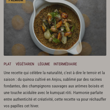
PLAT
VÉGÉTARIEN
LÉGUME
INTERMÉDIAIRE
Une recette qui célèbre la naturalité, c'est à dire le terroir et la
saison : du quinoa cultivé en Anjou, sublimé par des racines
fondantes, des champignons sauvages aux arômes boisés et
une touche acidulée avec le kumquat rôti. Harmonie parfaite
entre authenticité et créativité, cette recette va pour réchauffer
vos papilles cet hiver.