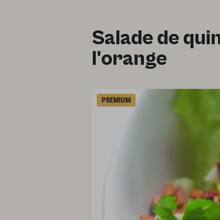
Salade de quin
l'orange
PREMIUM