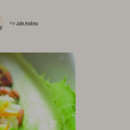
Julie Andrieu
Par