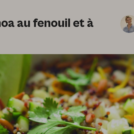
oa au fenouil et à