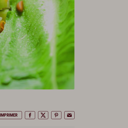
IMPRIMER