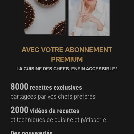
AVEC VOTRE ABONNEMENT
PREMIUM
LA CUISINE DES CHEFS, ENFIN ACCESSIBLE !
8000
recettes exclusives
partagées par vos chefs préférés
2000
vidéos de recettes
et techniques de cuisine et pâtisserie
Des nouveautés