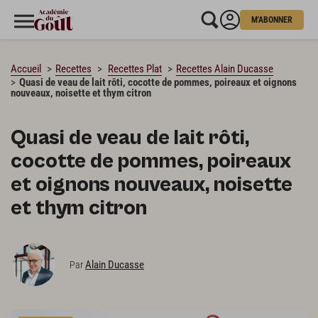
M'ABONNER
CHARGEMENT…
Accueil
Recettes
Recettes Plat
Recettes Alain Ducasse
Quasi de veau de lait rôti, cocotte de pommes, poireaux et oignons
nouveaux, noisette et thym citron
Quasi de veau de lait rôti,
cocotte de pommes, poireaux
et oignons nouveaux, noisette
et thym citron
Alain Ducasse
Par