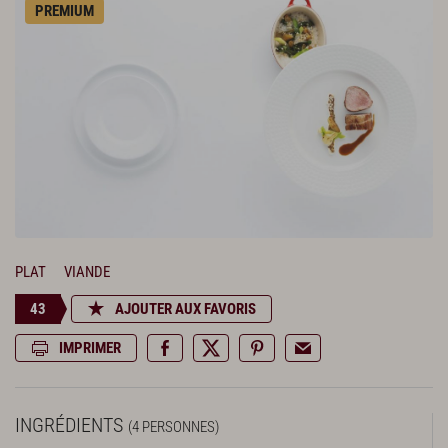
PREMIUM
PLAT
VIANDE
43
AJOUTER AUX FAVORIS
IMPRIMER
INGRÉDIENTS
(4 PERSONNES)