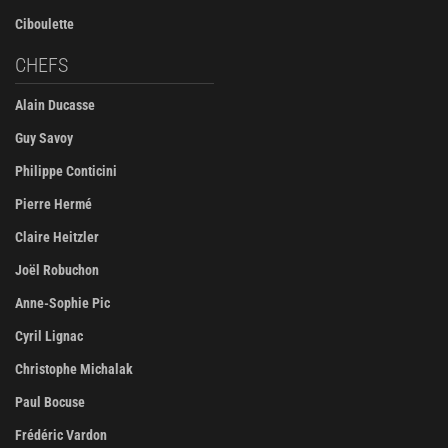
Ciboulette
CHEFS
Alain Ducasse
Guy Savoy
Philippe Conticini
Pierre Hermé
Claire Heitzler
Joël Robuchon
Anne-Sophie Pic
Cyril Lignac
Christophe Michalak
Paul Bocuse
Frédéric Vardon