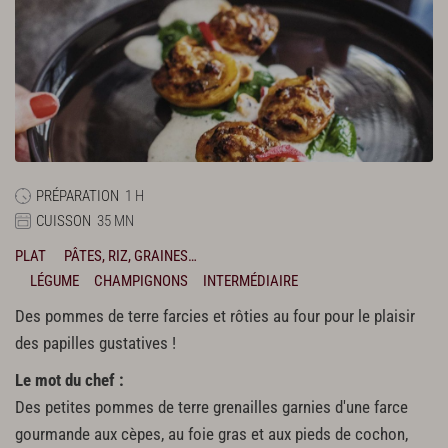
PRÉPARATION
1 H
CUISSON
35 MN
PLAT
PÂTES, RIZ, GRAINES…
LÉGUME
CHAMPIGNONS
INTERMÉDIAIRE
Des pommes de terre farcies et rôties au four pour le plaisir
des papilles gustatives !
Le mot du chef :
Des petites pommes de terre grenailles garnies d'une farce
gourmande aux cèpes, au foie gras et aux pieds de cochon,