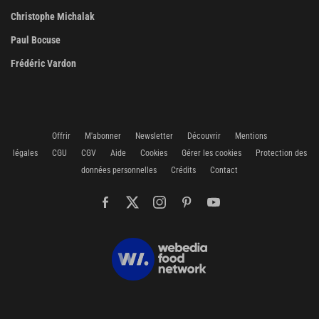
Christophe Michalak
Paul Bocuse
Frédéric Vardon
Offrir
M'abonner
Newsletter
Découvrir
Mentions
légales
CGU
CGV
Aide
Cookies
Gérer les cookies
Protection des
données personnelles
Crédits
Contact