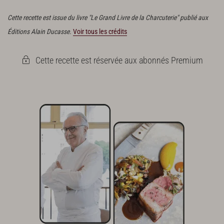
thym effeuillé. Mélanger à nouveau.
Cette recette est issue du livre "Le Grand Livre de la Charcuterie" publié aux
Éditions Alain Ducasse.
Voir tous les crédits
Cette recette est réservée aux abonnés Premium