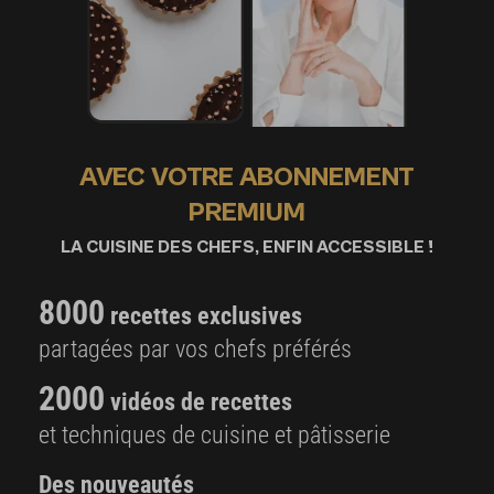
AVEC VOTRE ABONNEMENT
PREMIUM
LA CUISINE DES CHEFS, ENFIN ACCESSIBLE !
8000
recettes exclusives
partagées par vos chefs préférés
2000
vidéos de recettes
et techniques de cuisine et pâtisserie
Des nouveautés