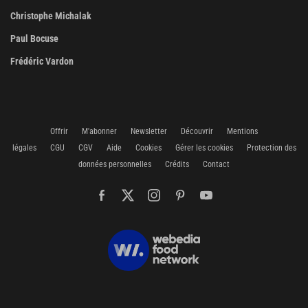
Christophe Michalak
Paul Bocuse
Frédéric Vardon
Offrir
M'abonner
Newsletter
Découvrir
Mentions
légales
CGU
CGV
Aide
Cookies
Gérer les cookies
Protection des
données personnelles
Crédits
Contact