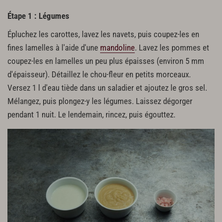
Étape 1 : Légumes
Épluchez les carottes, lavez les navets, puis coupez-les en
fines lamelles à l'aide d'une
mandoline
. Lavez les pommes et
coupez-les en lamelles un peu plus épaisses (environ 5 mm
d'épaisseur). Détaillez le chou-fleur en petits morceaux.
Versez 1 l d'eau tiède dans un saladier et ajoutez le gros sel.
Mélangez, puis plongez-y les légumes. Laissez dégorger
pendant 1 nuit. Le lendemain, rincez, puis égouttez.