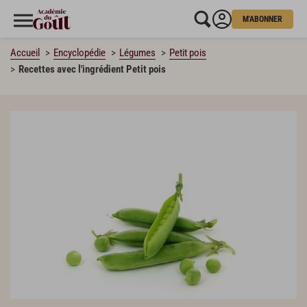
M'ABONNER
Accueil
Encyclopédie
Légumes
Petit pois
Recettes avec l'ingrédient Petit pois