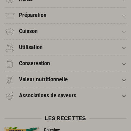
Préparation
Cuisson
Utilisation
Conservation
Valeur nutritionnelle
Associations de saveurs
LES RECETTES
Coleslaw