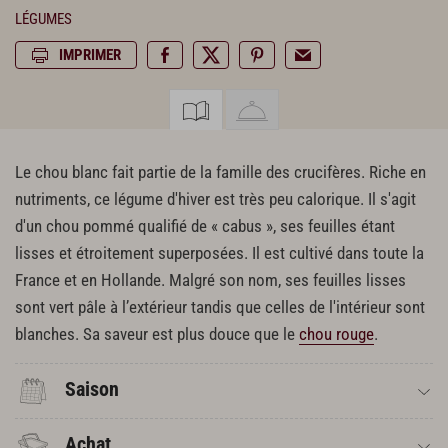
LÉGUMES
IMPRIMER
Le chou blanc fait partie de la famille des crucifères. Riche en
nutriments, ce légume d'hiver est très peu calorique. Il s'agit
d'un chou pommé qualifié de « cabus », ses feuilles étant
lisses et étroitement superposées. Il est cultivé dans toute la
France et en Hollande. Malgré son nom, ses feuilles lisses
sont vert pâle à l’extérieur tandis que celles de l'intérieur sont
blanches. Sa saveur est plus douce que le
chou rouge
.
Saison
Achat