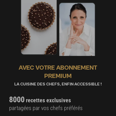
AVEC VOTRE ABONNEMENT
PREMIUM
LA CUISINE DES CHEFS, ENFIN ACCESSIBLE !
8000
recettes exclusives
partagées par vos chefs préférés