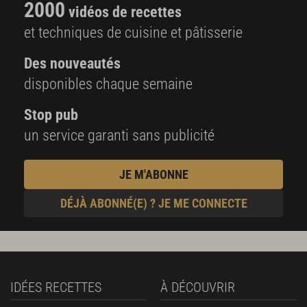
2000
vidéos de recettes
et techniques de cuisine et pâtisserie
Des nouveautés
disponibles chaque semaine
Stop pub
un service garanti sans publicité
JE M'ABONNE
DÉJÀ ABONNÉ(E) ? JE ME CONNECTE
IDÉES RECETTES
À DÉCOUVRIR