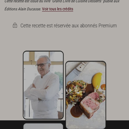
Cette recette est issue du livre "Grand Livre de Cuisine Desserts" publié aux
Éditions Alain Ducasse.
Voir tous les crédits
Cette recette est réservée aux abonnés Premium