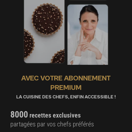
AVEC VOTRE ABONNEMENT
PREMIUM
LA CUISINE DES CHEFS, ENFIN ACCESSIBLE !
8000
recettes exclusives
partagées par vos chefs préférés