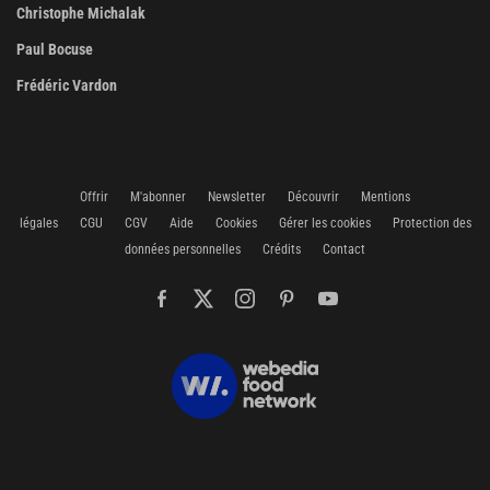
Christophe Michalak
Paul Bocuse
Frédéric Vardon
Offrir
M'abonner
Newsletter
Découvrir
Mentions
légales
CGU
CGV
Aide
Cookies
Gérer les cookies
Protection des
données personnelles
Crédits
Contact