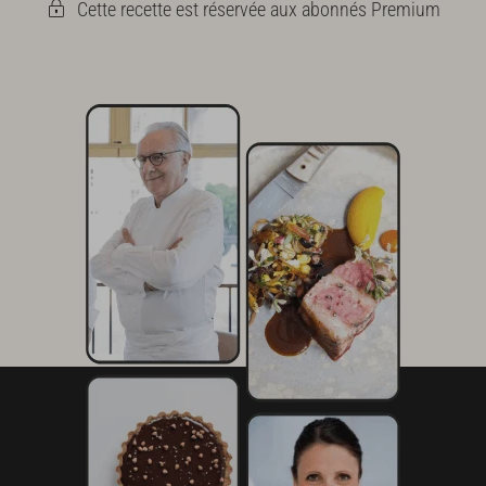
Cette recette est réservée aux abonnés Premium