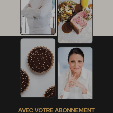
AVEC VOTRE ABONNEMENT