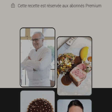
Cette recette est réservée aux abonnés Premium