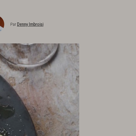
Denny Imbroisi
Par