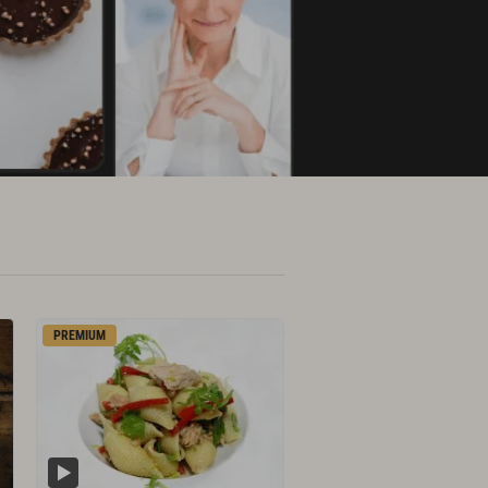
PREMIUM