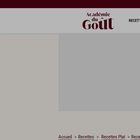
CHARGEMENT…
RECET
Accueil
Recettes
Recettes Plat
Rece