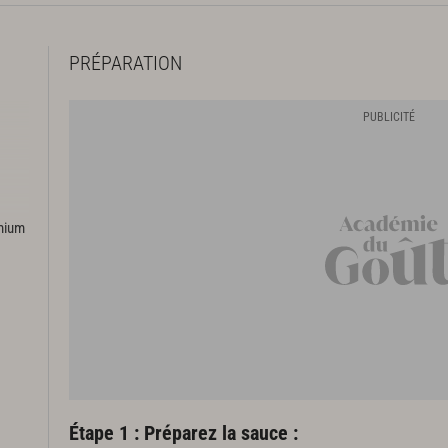
PRÉPARATION
emium
Étape 1 : Préparez la sauce :