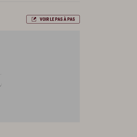
VOIR LE PAS À PAS