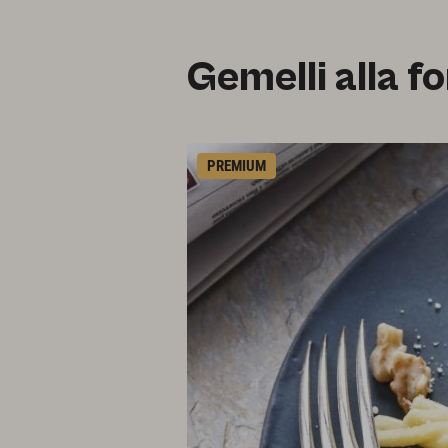
Gemelli alla f
PREMIUM