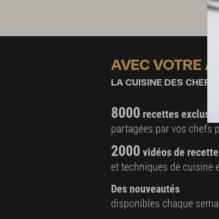
AVEC VOTRE 
LA CUISINE DES CHEFS,
8000
recettes exclusiv
partagées par vos chefs 
2000
vidéos de recette
et techniques de cuisine e
Des nouveautés
disponibles chaque sema