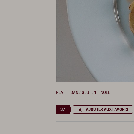
PLAT
SANS GLUTEN
NOËL
37
AJOUTER AUX FAVORIS