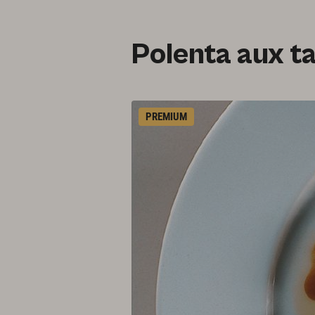
Polenta aux ta
PREMIUM