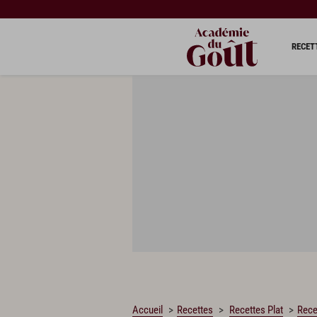
CHARGEMENT…
RECET
Accueil
Recettes
Recettes Plat
Rece