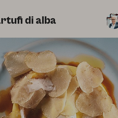
rtufi di alba