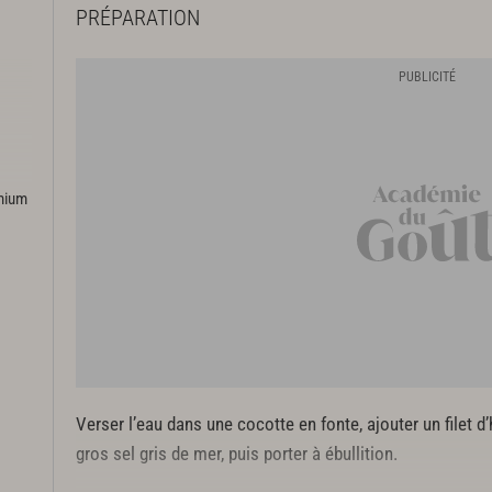
PRÉPARATION
emium
Verser l’eau dans une cocotte en fonte, ajouter un filet d’
gros sel gris de mer, puis porter à ébullition.