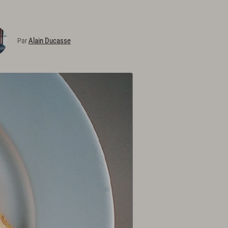
Alain Ducasse
Par