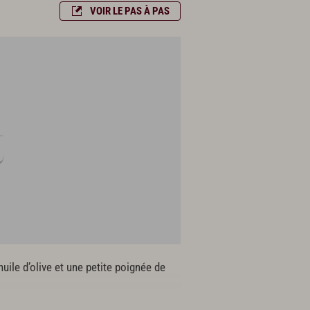
VOIR LE PAS À PAS
huile d’olive et une petite poignée de