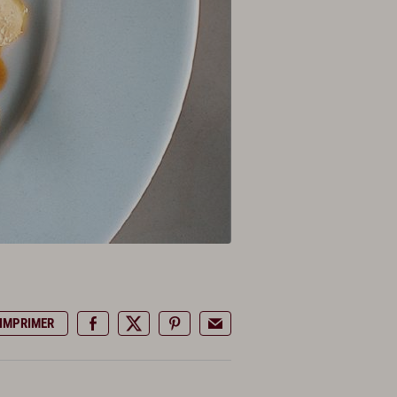
IMPRIMER