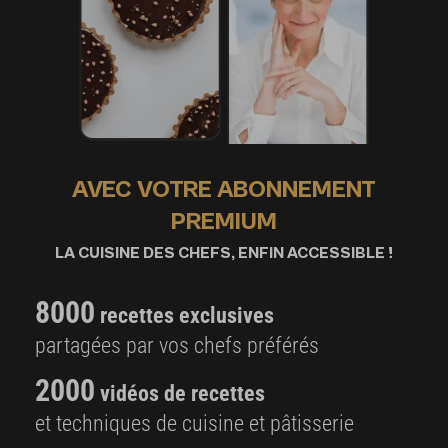
AVEC VOTRE ABONNEMENT
PREMIUM
LA CUISINE DES CHEFS, ENFIN ACCESSIBLE !
8000
recettes exclusives
partagées par vos chefs préférés
2000
vidéos de recettes
et techniques de cuisine et pâtisserie