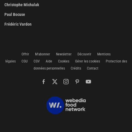
Christophe Michalak
Paul Bocuse
Frédéric Vardon
Offrir
M'abonner
Newsletter
Découvrir
Mentions
légales
CGU
CGV
Aide
Cookies
Gérer les cookies
Protection des
données personnelles
Crédits
Contact