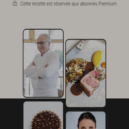
Cette recette est réservée aux abonnés Premium