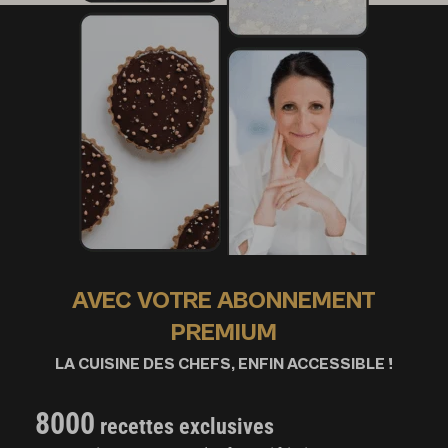
AVEC VOTRE ABONNEMENT
PREMIUM
LA CUISINE DES CHEFS, ENFIN ACCESSIBLE !
8000
recettes exclusives