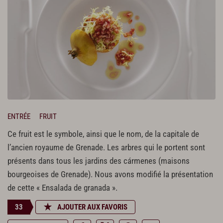
ENTRÉE
FRUIT
Ce fruit est le symbole, ainsi que le nom, de la capitale de
l’ancien royaume de Grenade. Les arbres qui le portent sont
présents dans tous les jardins des cármenes (maisons
bourgeoises de Grenade). Nous avons modifié la présentation
de cette « Ensalada de granada ».
33
AJOUTER AUX FAVORIS