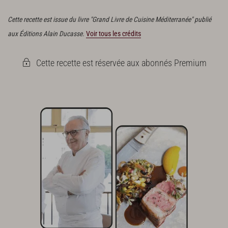
grains. Les réserver. Garder les coques et les chapeaux.
Cette recette est issue du livre "Grand Livre de Cuisine Méditerranée" publié
aux Éditions Alain Ducasse.
Voir tous les crédits
Cette recette est réservée aux abonnés Premium