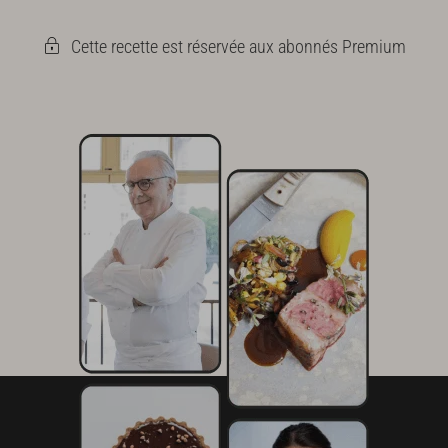
Cette recette est réservée aux abonnés Premium