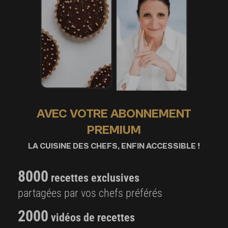
AVEC VOTRE ABONNEMENT
PREMIUM
LA CUISINE DES CHEFS, ENFIN ACCESSIBLE !
8000
recettes exclusives
partagées par vos chefs préférés
2000
vidéos de recettes