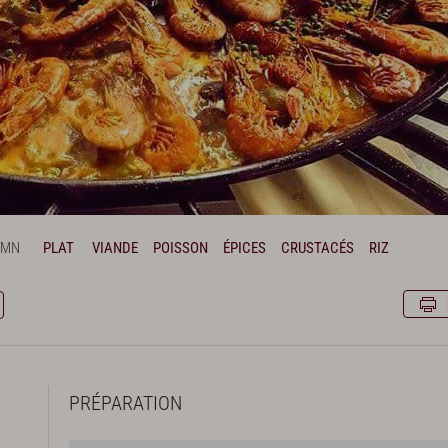
 MN
PLAT
VIANDE
POISSON
ÉPICES
CRUSTACÉS
RIZ
PRÉPARATION