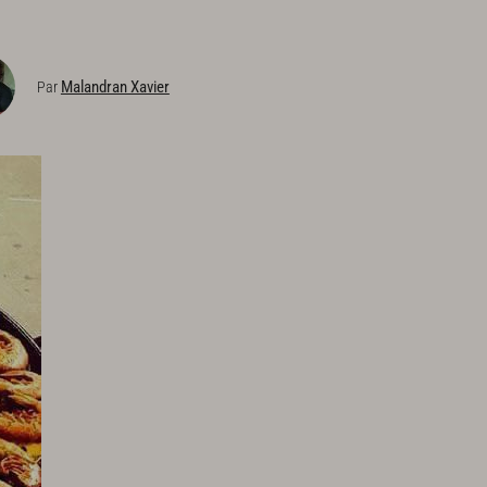
Malandran Xavier
Par