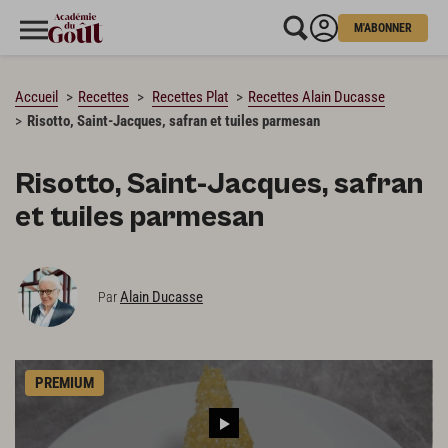
M'ABONNER
CHARGEMENT…
Accueil
Recettes
Recettes Plat
Recettes Alain Ducasse
Risotto, Saint-Jacques, safran et tuiles parmesan
Risotto, Saint-Jacques, safran
et tuiles parmesan
Alain Ducasse
Par
PREMIUM