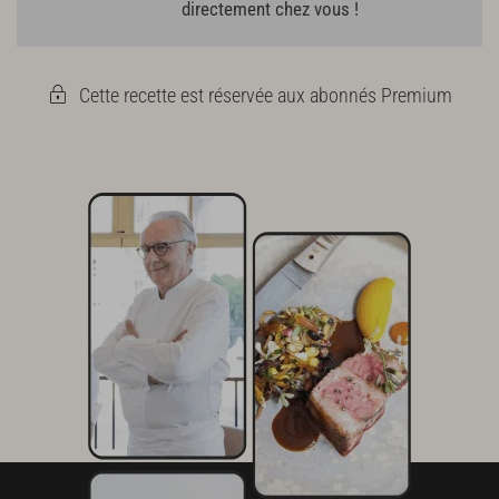
directement chez vous !
Cette recette est réservée aux abonnés Premium