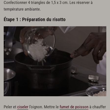
Confectionner 4 triangles de 1,5 x 3 cm. Les réserver à
température ambiante.
Étape 1 : Préparation du risotto
Peler et
ciseler
l’oignon. Mettre le
fumet de poisson
à chauffer