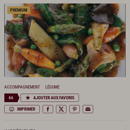
PREMIUM
ACCOMPAGNEMENT
LÉGUME
66
AJOUTER AUX FAVORIS
IMPRIMER