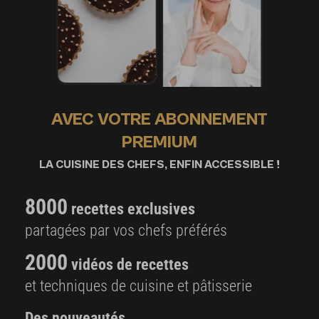
AVEC VOTRE ABONNEMENT
PREMIUM
LA CUISINE DES CHEFS, ENFIN ACCESSIBLE !
8000
recettes exclusives
partagées par vos chefs préférés
2000
vidéos de recettes
et techniques de cuisine et pâtisserie
Des nouveautés