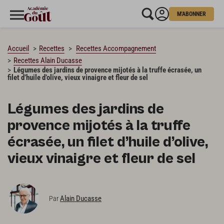
M'ABONNER
CHARGEMENT…
Accueil
Recettes
Recettes Accompagnement
Recettes Alain Ducasse
Légumes des jardins de provence mijotés à la truffe écrasée, un
filet d’huile d’olive, vieux vinaigre et fleur de sel
Légumes des jardins de
provence mijotés à la truffe
écrasée, un filet d’huile d’olive,
vieux vinaigre et fleur de sel
Alain Ducasse
Par