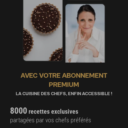
AVEC VOTRE ABONNEMENT
PREMIUM
LA CUISINE DES CHEFS, ENFIN ACCESSIBLE !
8000
recettes exclusives
partagées par vos chefs préférés