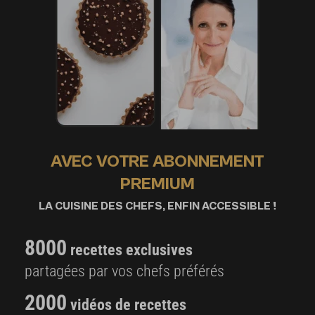
AVEC VOTRE ABONNEMENT
PREMIUM
LA CUISINE DES CHEFS, ENFIN ACCESSIBLE !
8000
recettes exclusives
partagées par vos chefs préférés
2000
vidéos de recettes