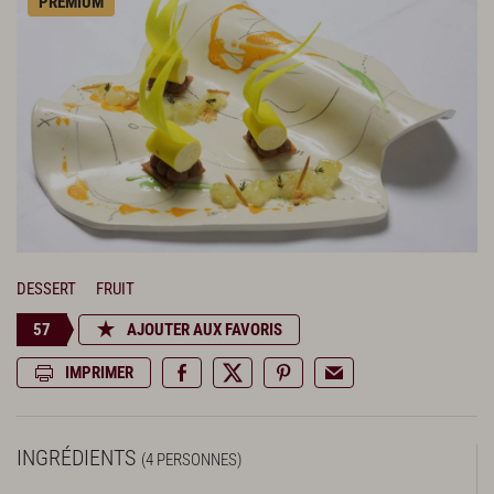
PREMIUM
DESSERT
FRUIT
57
AJOUTER AUX FAVORIS
IMPRIMER
INGRÉDIENTS
(4 PERSONNES)