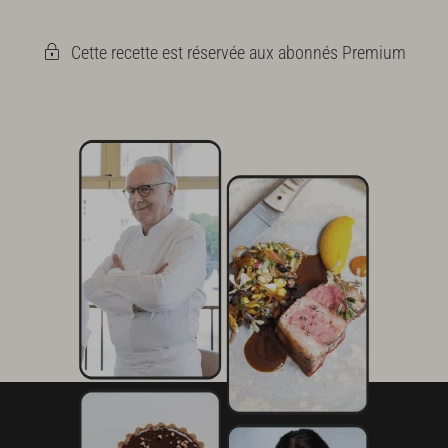
poche et réserver.
Cette recette est réservée aux abonnés Premium