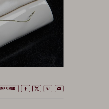
IMPRIMER