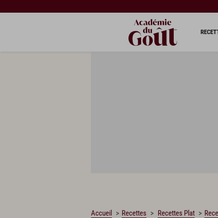
CHARGEMENT…
RECET
Accueil
Recettes
Recettes Plat
Rece