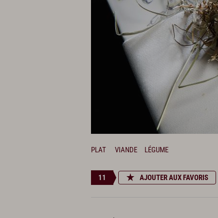
PLAT
VIANDE
LÉGUME
11
AJOUTER AUX FAVORIS