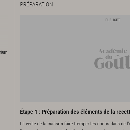
PRÉPARATION
emium
Étape 1 : Préparation des éléments de la recet
La veille de la cuisson faire tremper les cocos dans de l’