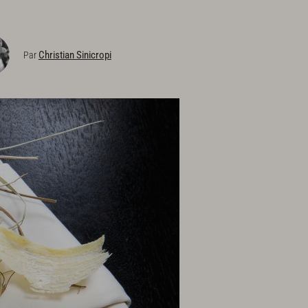
Christian Sinicropi
Par