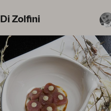
i Zolfini